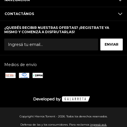
CONTACTÁNOS
¿QUERÉS RECIBIR NUESTRAS OFERTAS? ¡REGISTRATE YA
MISMO Y COMENZÁ A DISFRUTARLAS!
Medios de envío
Copyright Hierros Torrent - 2026. Todos los derechos reservados.
Defensa de las y los consumidores. Para reclamos
ingresá acá.