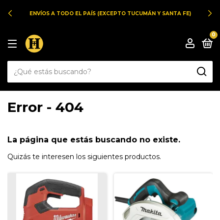
ENVÍOS A TODO EL PAÍS (EXCEPTO TUCUMÁN Y SANTA FE)
0
Error - 404
La página que estás buscando no existe.
Quizás te interesen los siguientes productos.