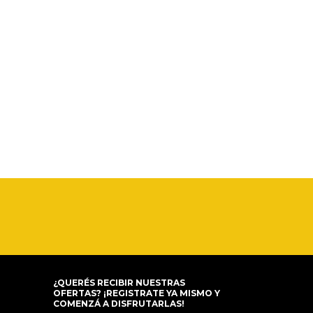
¿QUERÉS RECIBIR NUESTRAS
OFERTAS? ¡REGISTRATE YA MISMO Y
COMENZÁ A DISFRUTARLAS!