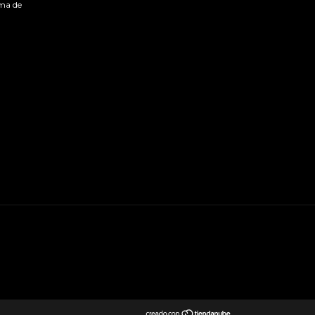
ma de