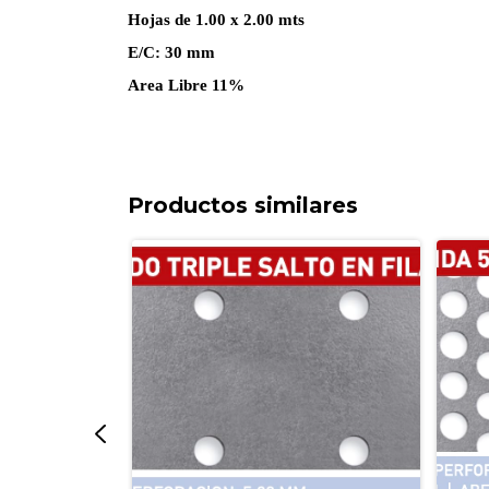
Hojas de 1.00 x 2.00 mts
E/C: 30 mm
Area Libre 11%
Productos similares