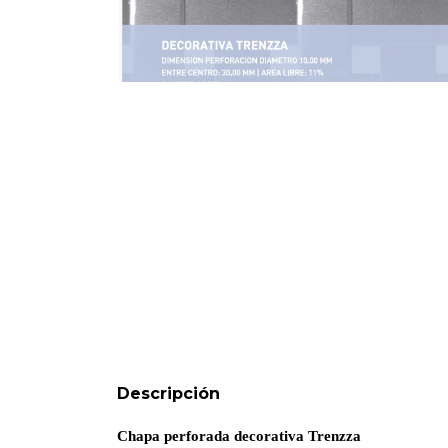
Descripción
Chapa perforada decorativa Trenzza