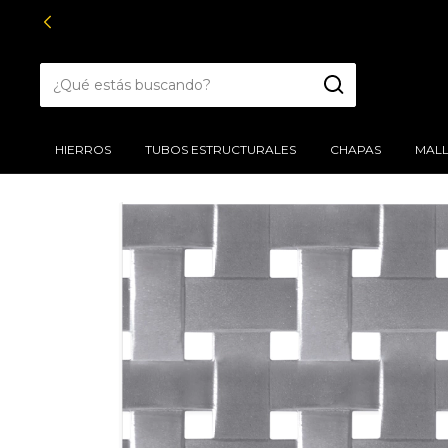
HIERROS
TUBOS ESTRUCTURALES
CHAPAS
MALL