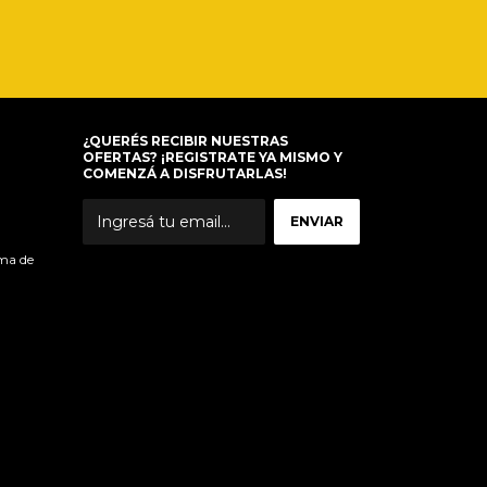
¿QUERÉS RECIBIR NUESTRAS
OFERTAS? ¡REGISTRATE YA MISMO Y
COMENZÁ A DISFRUTARLAS!
ma de