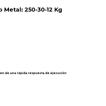
 Metal: 250-30-12 Kg
ren de una rápida respuesta de ejecución