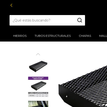
ENCONTRANOS
HIERROS
TUBOS ESTRUCTURALES
CHAPAS
MALL