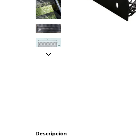
Descripción