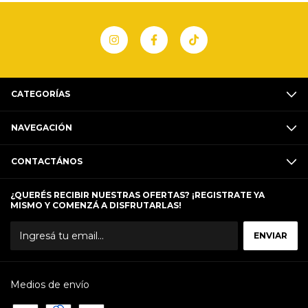
CATEGORÍAS
NAVEGACIÓN
CONTACTÁNOS
¿QUERÉS RECIBIR NUESTRAS OFERTAS? ¡REGISTRATE YA
MISMO Y COMENZÁ A DISFRUTARLAS!
Medios de envío