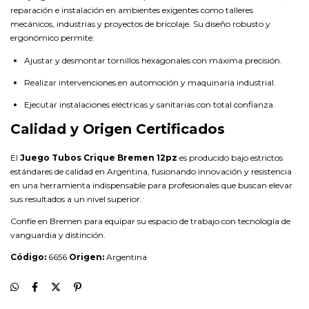
reparación e instalación en ambientes exigentes como talleres
mecánicos, industrias y proyectos de bricolaje. Su diseño robusto y
ergonómico permite:
Ajustar y desmontar tornillos hexagonales con máxima precisión.
Realizar intervenciones en automoción y maquinaria industrial.
Ejecutar instalaciones eléctricas y sanitarias con total confianza.
Calidad y Origen Certificados
El
Juego Tubos Crique Bremen 12pz
es producido bajo estrictos
estándares de calidad en Argentina, fusionando innovación y resistencia
en una herramienta indispensable para profesionales que buscan elevar
sus resultados a un nivel superior.
Confíe en Bremen para equipar su espacio de trabajo con tecnología de
vanguardia y distinción.
Código:
6656
Origen:
Argentina