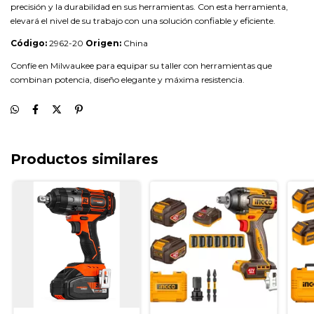
precisión y la durabilidad en sus herramientas. Con esta herramienta,
elevará el nivel de su trabajo con una solución confiable y eficiente.
Código:
2962-20
Origen:
China
Confíe en Milwaukee para equipar su taller con herramientas que
combinan potencia, diseño elegante y máxima resistencia.
Productos similares