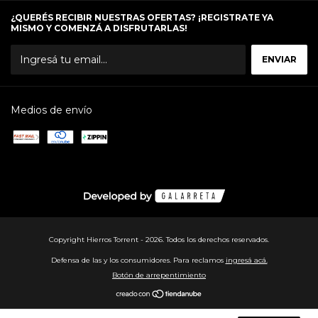
¿QUERÉS RECIBIR NUESTRAS OFERTAS? ¡REGISTRATE YA
MISMO Y COMENZÁ A DISFRUTARLAS!
Medios de envío
Copyright Hierros Torrent - 2026. Todos los derechos reservados.
Defensa de las y los consumidores. Para reclamos
ingresá acá.
Botón de arrepentimiento