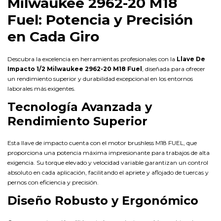
Milwaukee 2962-20 M18
Fuel: Potencia y Precisión
en Cada Giro
Descubra la excelencia en herramientas profesionales con la
Llave De
Impacto 1/2 Milwaukee 2962-20 M18 Fuel
, diseñada para ofrecer
un rendimiento superior y durabilidad excepcional en los entornos
laborales más exigentes.
Tecnología Avanzada y
Rendimiento Superior
Esta llave de impacto cuenta con el motor brushless M18 FUEL, que
proporciona una potencia máxima impresionante para trabajos de alta
exigencia. Su torque elevado y velocidad variable garantizan un control
absoluto en cada aplicación, facilitando el apriete y aflojado de tuercas y
pernos con eficiencia y precisión.
Diseño Robusto y Ergonómico