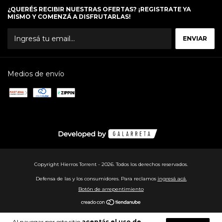
¿QUERÉS RECIBIR NUESTRAS OFERTAS? ¡REGISTRATE YA
MISMO Y COMENZÁ A DISFRUTARLAS!
Medios de envío
Copyright Hierros Torrent - 2026. Todos los derechos reservados.
Defensa de las y los consumidores. Para reclamos
ingresá acá.
Botón de arrepentimiento
Al navegar por este sitio
aceptás el uso de