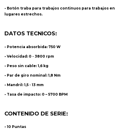
• Botón traba para trabajos continuos para trabajos en
lugares estrechos.
DATOS TECNICOS:
• Potencia absorbida: 750 W
• Velocidad: 0 - 3800 rpm
• Peso sin cable: 1,6 kg
• Par de giro nominal: 1,8 Nm
• Mandril: 1,5 - 13 mm
• Tasa de impacto: 0 – 5700 BPM
CONTENIDO DE SERIE:
• 10 Puntas