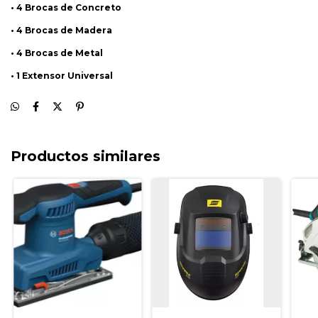
• 4 Brocas de Concreto
• 4 Brocas de Madera
• 4 Brocas de Metal
• 1 Extensor Universal
Productos similares